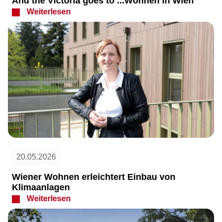
And the Victoria goes to ...Wohnen in Wien
Weiterlesen
20.05.2026
Wiener Wohnen erleichtert Einbau von
Klimaanlagen
Weiterlesen