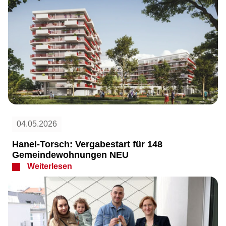
04.05.2026
Hanel-Torsch: Vergabestart für 148
Gemeindewohnungen NEU
Weiterlesen