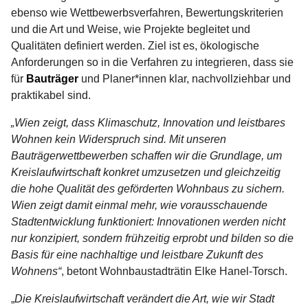
ebenso wie Wettbewerbsverfahren, Bewertungskriterien
und die Art und Weise, wie Projekte begleitet und
Qualitäten definiert werden. Ziel ist es, ökologische
Anforderungen so in die Verfahren zu integrieren, dass sie
für
Bauträger
und Planer*innen klar, nachvollziehbar und
praktikabel sind.
„Wien zeigt, dass Klimaschutz, Innovation und leistbares
Wohnen kein Widerspruch sind. Mit unseren
Bauträgerwettbewerben schaffen wir die Grundlage, um
Kreislaufwirtschaft konkret umzusetzen und gleichzeitig
die hohe Qualität des geförderten Wohnbaus zu sichern.
Wien zeigt damit einmal mehr, wie vorausschauende
Stadtentwicklung funktioniert: Innovationen werden nicht
nur konzipiert, sondern frühzeitig erprobt und bilden so die
Basis für eine nachhaltige und leistbare Zukunft des
Wohnens“
, betont Wohnbaustadträtin Elke Hanel-Torsch.
„
Die Kreislaufwirtschaft verändert die Art, wie wir Stadt