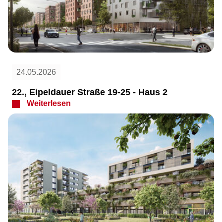
24.05.2026
22., Eipeldauer Straße 19-25 - Haus 2
Weiterlesen