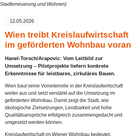
Stadterneuerung und Wohnen)
12.05.2026
Wien treibt Kreislaufwirtschaft
im geförderten Wohnbau voran
Hanel-Torsch/Arapovic: Vom Leitbild zur
Umsetzung – Pilotprojekte liefern konkrete
Erkenntnisse für leistbares, zirkuläres Bauen.
Wien baut seine Vorreiterrolle in der Kreislaufwirtschaft
weiter aus und setzt verstärkt auf die Umsetzung im
geförderten Wohnbau. Damit zeigt die Stadt, wie
ökologische Zielsetzungen, Leistbarkeit und hohe
Qualitätsansprüche erfolgreich zusammengedacht und
umgesetzt werden können.
Kreislaufwirtschaft im Wiener Wohnbau bedeutet,