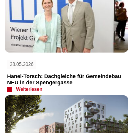
28.05.2026
Hanel-Torsch: Dachgleiche für Gemeindebau
NEU in der Spengergasse
Weiterlesen