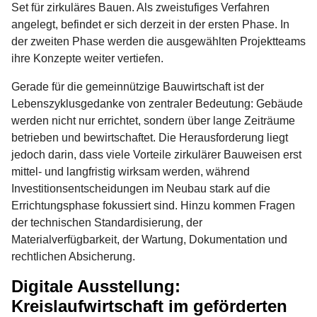
Set für zirkuläres Bauen. Als zweistufiges Verfahren
angelegt, befindet er sich derzeit in der ersten Phase. In
der zweiten Phase werden die ausgewählten Projektteams
ihre Konzepte weiter vertiefen.
Gerade für die gemeinnützige Bauwirtschaft ist der
Lebenszyklusgedanke von zentraler Bedeutung: Gebäude
werden nicht nur errichtet, sondern über lange Zeiträume
betrieben und bewirtschaftet. Die Herausforderung liegt
jedoch darin, dass viele Vorteile zirkulärer Bauweisen erst
mittel- und langfristig wirksam werden, während
Investitionsentscheidungen im Neubau stark auf die
Errichtungsphase fokussiert sind. Hinzu kommen Fragen
der technischen Standardisierung, der
Materialverfügbarkeit, der Wartung, Dokumentation und
rechtlichen Absicherung.
Digitale Ausstellung:
Kreislaufwirtschaft im geförderten