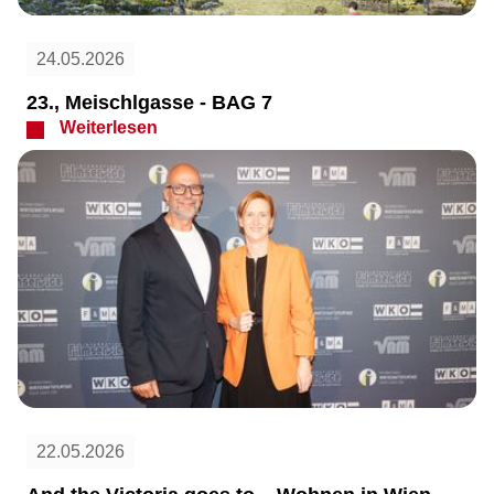
24.05.2026
23., Meischlgasse - BAG 7
Weiterlesen
22.05.2026