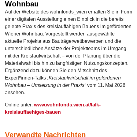
Wohnbau
Auf der Website des wohnfonds_wien erhalten Sie in Form
einer digitalen Ausstellung einen Einblick in die bereits
gelebte Praxis des kreislauffähigen Bauens im geförderten
Wiener Wohnbau. Vorgestellt werden ausgewählte
aktuelle Projekte aus Bauträgerwettbewerben und die
unterschiedlichen Ansätze der Projektteams im Umgang
mit der Kreislaufwirtschaft – von der Planung über die
Materialwahl bis hin zu langfristigen Nutzungskonzepten.
Ergänzend dazu können Sie den Mitschnitt des
Expert*innen-Talks
„Kreislaufwirtschaft im geförderten
Wohnbau – Umsetzung in der Praxis“
vom 11. Mai 2026
ansehen.
Online unter:
www.wohnfonds.wien.at/talk-
kreislauffaehiges-bauen
Verwandte Nachrichten