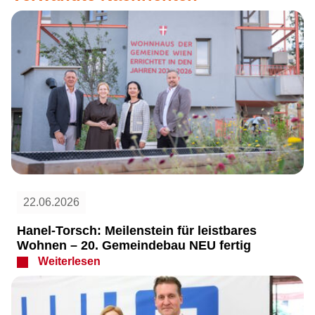
22.06.2026
Hanel-Torsch: Meilenstein für leistbares
Wohnen – 20. Gemeindebau NEU fertig
Weiterlesen