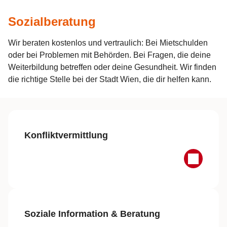
Sozialberatung
Wir beraten kostenlos und vertraulich: Bei Mietschulden
oder bei Problemen mit Behörden. Bei Fragen, die deine
Weiterbildung betreffen oder deine Gesundheit. Wir finden
die richtige Stelle bei der Stadt Wien, die dir helfen kann.
Konfliktvermittlung
Soziale Information & Beratung