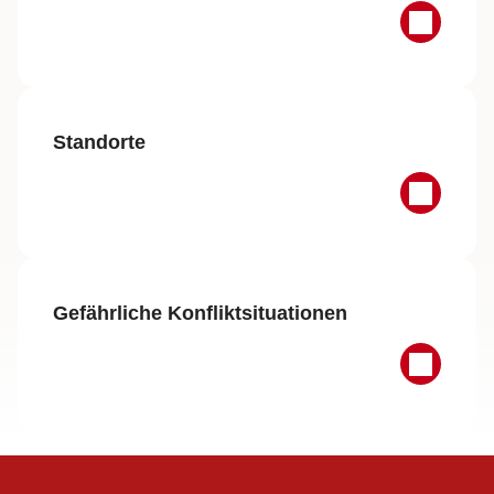
Standorte
Gefährliche Konfliktsituationen