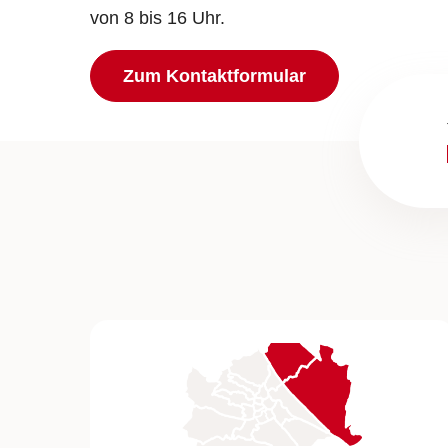
von 8 bis 16 Uhr.
Zum Kontaktformular