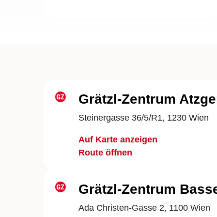
Grätzl-Zentrum Atzge
Steinergasse 36/5/R1, 1230 Wien
Auf Karte anzeigen
Route öffnen
Grätzl-Zentrum Bass
Ada Christen-Gasse 2, 1100 Wien