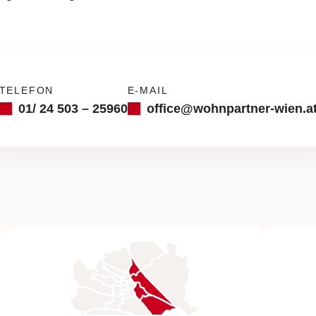
TELEFON
E-MAIL
01/ 24 503 – 25960
office@wohnpartner-wien.a