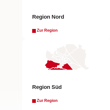
Region Nord
Zur Region
Region Süd
Zur Region