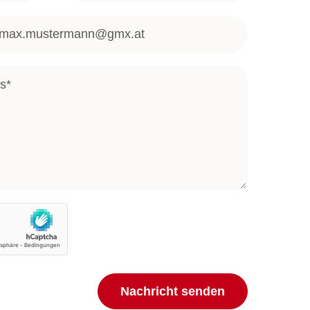
Nachricht senden