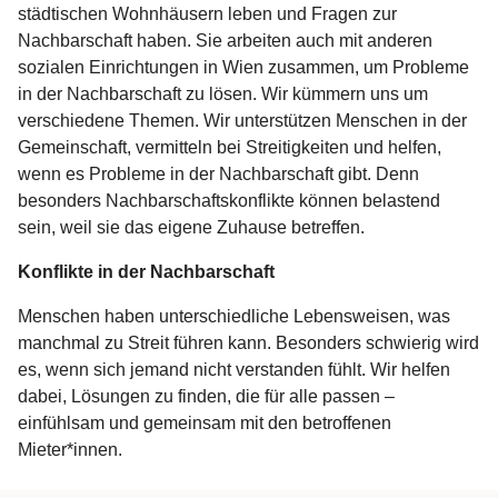
städtischen Wohnhäusern leben und Fragen zur
Nachbarschaft haben. Sie arbeiten auch mit anderen
sozialen Einrichtungen in Wien zusammen, um Probleme
in der Nachbarschaft zu lösen. Wir kümmern uns um
verschiedene Themen. Wir unterstützen Menschen in der
Gemeinschaft, vermitteln bei Streitigkeiten und helfen,
wenn es Probleme in der Nachbarschaft gibt. Denn
besonders Nachbarschaftskonflikte können belastend
sein, weil sie das eigene Zuhause betreffen.
Konflikte in der Nachbarschaft
Menschen haben unterschiedliche Lebensweisen, was
manchmal zu Streit führen kann. Besonders schwierig wird
es, wenn sich jemand nicht verstanden fühlt. Wir helfen
dabei, Lösungen zu finden, die für alle passen –
einfühlsam und gemeinsam mit den betroffenen
Mieter*innen.