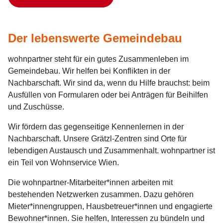
Der lebenswerte Gemeindebau
wohnpartner steht für ein gutes Zusammenleben im
Gemeindebau. Wir helfen bei Konflikten in der
Nachbarschaft. Wir sind da, wenn du Hilfe brauchst: beim
Ausfüllen von Formularen oder bei Anträgen für Beihilfen
und Zuschüsse.
Wir fördern das gegenseitige Kennenlernen in der
Nachbarschaft. Unsere Grätzl-Zentren sind Orte für
lebendigen Austausch und Zusammenhalt. wohnpartner ist
ein Teil von Wohnservice Wien.
Die wohnpartner-Mitarbeiter*innen arbeiten mit
bestehenden Netzwerken zusammen. Dazu gehören
Mieter*innengruppen, Hausbetreuer*innen und engagierte
Bewohner*innen. Sie helfen, Interessen zu bündeln und