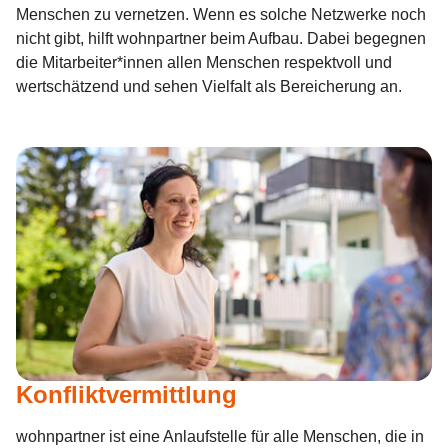
Menschen zu vernetzen. Wenn es solche Netzwerke noch
nicht gibt, hilft wohnpartner beim Aufbau. Dabei begegnen
die Mitarbeiter*innen allen Menschen respektvoll und
wertschätzend und sehen Vielfalt als Bereicherung an.
Konfliktvermittlung
wohnpartner ist eine Anlaufstelle für alle Menschen, die in