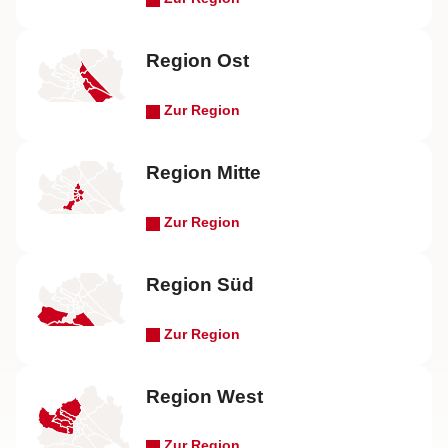
Region Ost
Zur Region
Region Mitte
Zur Region
Region Süd
Zur Region
Region West
Zur Region