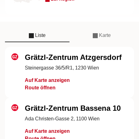
Liste
Karte
Grätzl-Zentrum Atzgersdorf
Steinergasse 36/5/R1, 1230 Wien
Auf Karte anzeigen
Route öffnen
Grätzl-Zentrum Bassena 10
Ada Christen-Gasse 2, 1100 Wien
Auf Karte anzeigen
Route öffnen