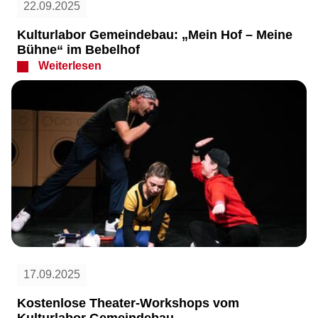
22.09.2025
Kulturlabor Gemeindebau: „Mein Hof – Meine
Bühne“ im Bebelhof
Weiterlesen
17.09.2025
Kostenlose Theater-Workshops vom
Kulturlabor Gemeindebau