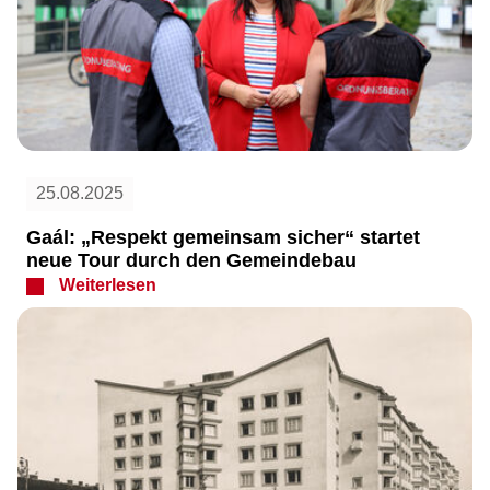
25.08.2025
Gaál: „Respekt gemeinsam sicher“ startet
neue Tour durch den Gemeindebau
Weiterlesen