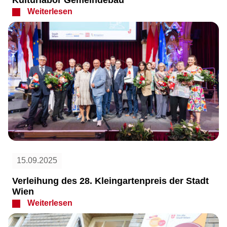
Weiterlesen
15.09.2025
Verleihung des 28. Kleingartenpreis der Stadt
Wien
Weiterlesen