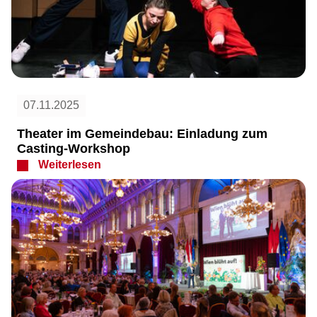
07.11.2025
Theater im Gemeindebau: Einladung zum
Casting-Workshop
Weiterlesen