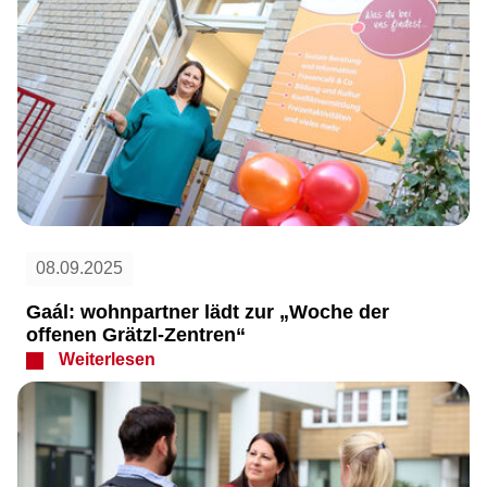
08.09.2025
Gaál: wohnpartner lädt zur „Woche der
offenen Grätzl-Zentren“
Weiterlesen