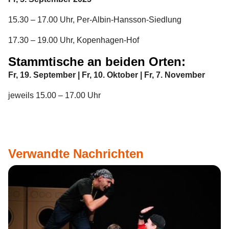
15.30 – 17.00 Uhr, Per-Albin-Hansson-Siedlung
17.30 – 19.00 Uhr, Kopenhagen-Hof
Stammtische an beiden Orten:
Fr, 19. September | Fr, 10. Oktober | Fr, 7. November
jeweils 15.00 – 17.00 Uhr
Verwandte Nachrichten