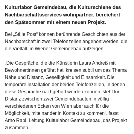
Kulturlabor Gemeindebau, die Kulturschiene des
Nachbarschaftsservices wohnpartner, bereichert
den Spätsommer mit einem neuen Projekt.
Bei „Stille Post“ können berührende Geschichten aus der
Nachbarschaft in zwei Telefonzellen angehört werden, die
die Vielfalt im Wiener Gemeindebau aufzeigen.
„Die Gespräche, die die Künstlerin Laura Andreß mit
Bewohner:innen geführt hat, kreisen subtil um das Thema
Nähe und Distanz, Geselligkeit und Einsamkeit. Die
temporäre Installation der beiden Telefonzellen, in denen
diese Gespräche nachgehört werden können, steht für
Distanz zwischen zwei Gemeindebauten in völlig
verschiedenen Ecken von Wien aber auch für die
Möglichkeit, miteinander in Kontakt zu kommen“, fasst
Arno Rabl, Leitung Kulturlabor Gemeindebau, das Projekt
zusammen.