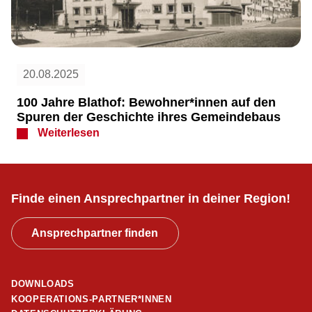
20.08.2025
100 Jahre Blathof: Bewohner*innen auf den
Spuren der Geschichte ihres Gemeindebaus
Weiterlesen
Finde einen Ansprechpartner in deiner Region!
Ansprechpartner finden
DOWNLOADS
KOOPERATIONS-PARTNER*INNEN