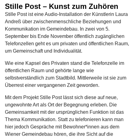
Stille Post – Kunst zum Zuhören
Stille Post ist eine Audio-Installation der Künstlerin Laura
Andreß über zwischenmenschliche Beziehungen und
Kommunikation im Gemeindebau. In zwei von 5.
September bis Ende November öffentlich zugänglichen
Telefonzellen geht es um privaten und öffentlichen Raum,
um Gemeinschaft und Individualität.
Wie eine Kapsel des Privaten stand die Telefonzelle im
öffentlichen Raum und gehörte lange wie
selbstverständlich zum Stadtbild. Mittlerweile ist sie zum
Überrest einer vergangenen Zeit geworden.
Mit dem Projekt Stille Post lässt sich diese auf neue,
ungewohnte Art als Ort der Begegnung erleben. Die
Gemeinsamkeit mit der ursprünglichen Funktion ist das
Thema Kommunikation. Statt zu telefonieren kann man
hier jedoch Gespräche mit Bewohner*innen aus dem
Wiener Gemeindebau hören, die ihre Sicht auf die