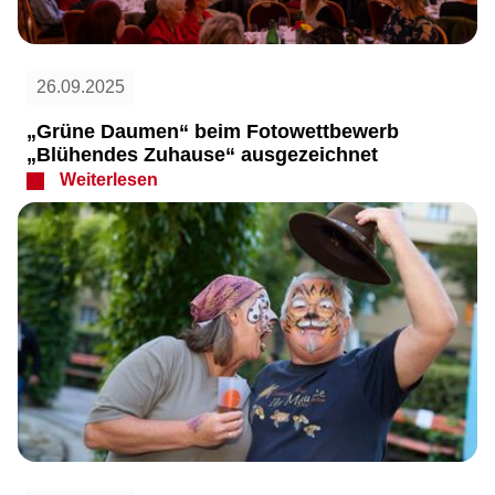
26.09.2025
„Grüne Daumen“ beim Fotowettbewerb
„Blühendes Zuhause“ ausgezeichnet
Weiterlesen