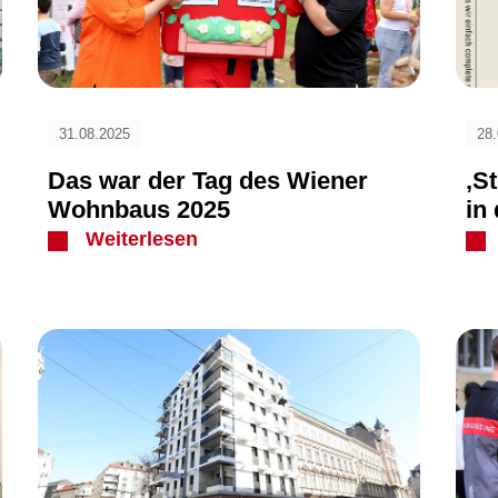
31.08.2025
28
Das war der Tag des Wiener
‚St
Wohnbaus 2025
in
Weiterlesen