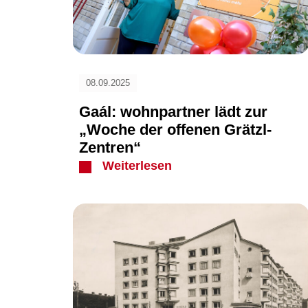
08.09.2025
Gaál: wohnpartner lädt zur
„Woche der offenen Grätzl-
Zentren“
Weiterlesen