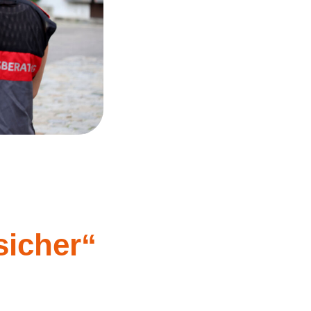
sicher“