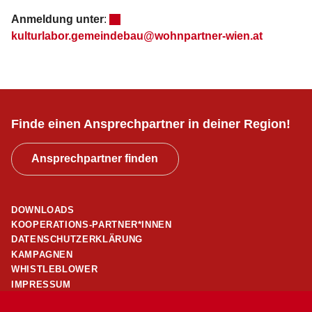
Anmeldung unter
:
kulturlabor.gemeindebau@wohnpartner-wien.at
Finde einen Ansprechpartner in deiner Region!
Ansprechpartner finden
DOWNLOADS
KOOPERATIONS-PARTNER*INNEN
DATENSCHUTZERKLÄRUNG
KAMPAGNEN
WHISTLEBLOWER
IMPRESSUM