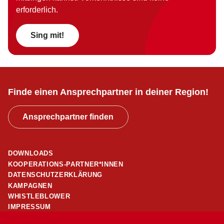
erforderlich.
Sing mit!
Finde einen Ansprechpartner in deiner Region!
Ansprechpartner finden
DOWNLOADS
KOOPERATIONS-PARTNER*INNEN
DATENSCHUTZERKLÄRUNG
KAMPAGNEN
WHISTLEBLOWER
IMPRESSUM