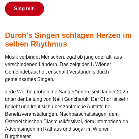
Sing mit!
Durch's Singen schlagen Herzen im
selben Rhythmus
Musik verbindet Menschen, egal ob jung oder alt, aus
verschiedenen Ländern. Das zeigt der 1. Wiener
Gemeindebauchor, er schafft Verständnis durch
gemeinsames Singen.
Jede Woche proben die Sänger*innen, seit Jänner 2025
unter der Leitung von Nelli Goncharuk. Der Chor ist sehr
beliebt und freut sich über zahlreiche Auftritte bei
Benefizveranstaltungen, Nachbarschaftstagen, dem
Österreichischen Blasmusikfestival, dem Internationalen
Adventsingen im Rathaus und sogar im Wiener
Burgtheater.