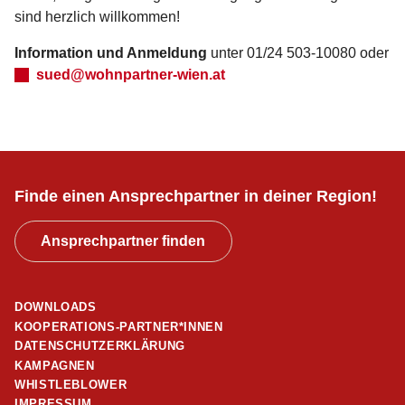
sind herzlich willkommen!
Information und Anmeldung
unter 01/24 503-10080 oder
sued@wohnpartner-wien.at
Finde einen Ansprechpartner in deiner Region!
Ansprechpartner finden
DOWNLOADS
KOOPERATIONS-PARTNER*INNEN
DATENSCHUTZERKLÄRUNG
KAMPAGNEN
WHISTLEBLOWER
IMPRESSUM