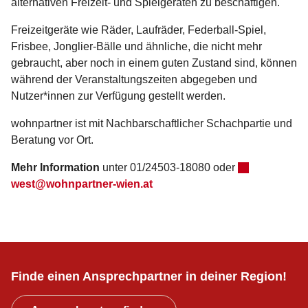
alternativen Freizeit- und Spielgeräten zu beschäftigen.
Freizeitgeräte wie Räder, Laufräder, Federball-Spiel,
Frisbee, Jonglier-Bälle und ähnliche, die nicht mehr
gebraucht, aber noch in einem guten Zustand sind, können
während der Veranstaltungszeiten abgegeben und
Nutzer*innen zur Verfügung gestellt werden.
wohnpartner ist mit Nachbarschaftlicher Schachpartie und
Beratung vor Ort.
Mehr Information
unter 01/24503-18080 oder
west@wohnpartner-wien.at
Finde einen Ansprechpartner in deiner Region!