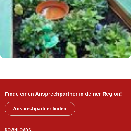
Finde einen Ansprechpartner in deiner Region!
Ansprechpartner finden
DOWNLOADS