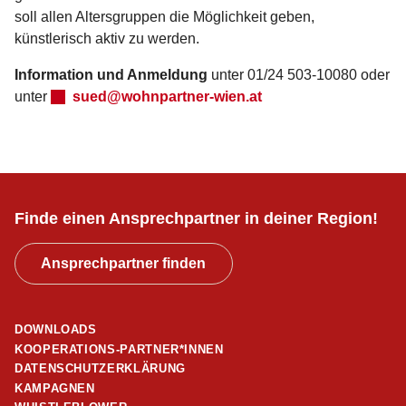
soll allen Altersgruppen die Möglichkeit geben,
künstlerisch aktiv zu werden.
Information und Anmeldung
unter 01/24 503-10080 oder
unter
sued@wohnpartner-wien.at
Finde einen Ansprechpartner in deiner Region!
Ansprechpartner finden
DOWNLOADS
KOOPERATIONS-PARTNER*INNEN
DATENSCHUTZERKLÄRUNG
KAMPAGNEN