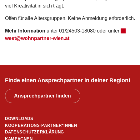
viel Kreativität in sich trägt.
Offen für alle Altersgruppen. Keine Anmeldung erforderlich.
Mehr Information
unter 01/24503-18080 oder unter
west@wohnpartner-wien.at
Finde einen Ansprechpartner in deiner Region!
Ansprechpartner finden
DOWNLOADS
KOOPERATIONS-PARTNER*INNEN
DATENSCHUTZERKLÄRUNG
KAMPAGNEN