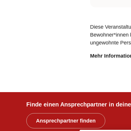
Diese Veranstaltu
Bewohner*innen b
ungewohnte Persp
Mehr Informati
Finde einen Ansprechpartner in deine
Ansprechpartner finden