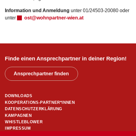
Information und Anmeldung
unter 01/24503-20080 oder
unter
ost@wohnpartner-wien.at
Finde einen Ansprechpartner in deiner Region!
Ansprechpartner finden
DOWNLOADS
KOOPERATIONS-PARTNER*INNEN
DATENSCHUTZERKLÄRUNG
KAMPAGNEN
WHISTLEBLOWER
IMPRESSUM