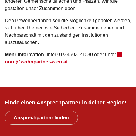
anderen Gemeinschaftsflächen und Plätzen. Wir alle
gestalten unser Zusammenleben.
Den Bewohner*innen soll die Möglichkeit geboten werden,
sich über Themen wie Sicherheit, Zusammenleben und
Nachbarschaft mit den zuständigen Institutionen
auszutauschen.
Mehr Information
unter 01/24503-21080 oder unter
nord@wohnpartner-wien.at
Finde einen Ansprechpartner in deiner Region!
Ansprechpartner finden