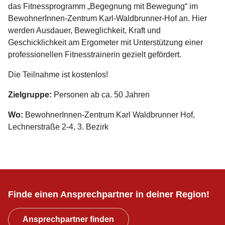
das Fitnessprogramm „Begegnung mit Bewegung“ im
BewohnerInnen-Zentrum Karl-Waldbrunner-Hof an. Hier
werden Ausdauer, Beweglichkeit, Kraft und
Geschicklichkeit am Ergometer mit Unterstützung einer
professionellen Fitnesstrainerin gezielt gefördert.
Die Teilnahme ist kostenlos!
Zielgruppe:
Personen ab ca. 50 Jahren
Wo:
BewohnerInnen-Zentrum Karl Waldbrunner Hof,
Lechnerstraße 2-4, 3. Bezirk
Finde einen Ansprechpartner in deiner Region!
Ansprechpartner finden