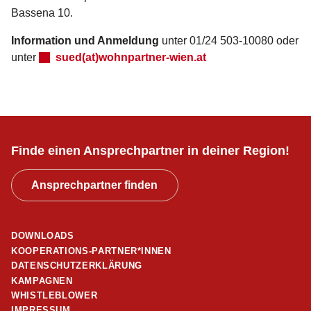
Bassena 10.
Information und Anmeldung
unter 01/24 503-10080 oder
unter
sued(at)wohnpartner-wien.at
Finde einen Ansprechpartner in deiner Region!
Ansprechpartner finden
DOWNLOADS
KOOPERATIONS-PARTNER*INNEN
DATENSCHUTZERKLÄRUNG
KAMPAGNEN
WHISTLEBLOWER
IMPRESSUM