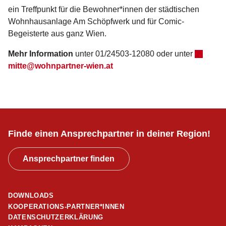
ein Treffpunkt für die Bewohner*innen der städtischen
Wohnhausanlage Am Schöpfwerk und für Comic-
Begeisterte aus ganz Wien.
Mehr Information
unter 01/24503-12080 oder unter
mitte@wohnpartner-wien.at
Finde einen Ansprechpartner in deiner Region!
Ansprechpartner finden
DOWNLOADS
KOOPERATIONS-PARTNER*INNEN
DATENSCHUTZERKLÄRUNG