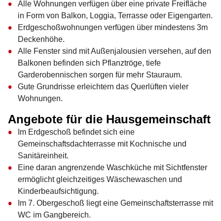
Alle Wohnungen verfügen über eine private Freifläche
in Form von Balkon, Loggia, Terrasse oder Eigengarten.
Erdgeschoßwohnungen verfügen über mindestens 3m
Deckenhöhe.
Alle Fenster sind mit Außenjalousien versehen, auf den
Balkonen befinden sich Pflanztröge, tiefe
Garderobennischen sorgen für mehr Stauraum.
Gute Grundrisse erleichtern das Querlüften vieler
Wohnungen.
Angebote für die Hausgemeinschaft
Im Erdgeschoß befindet sich eine
Gemeinschaftsdachterrasse mit Kochnische und
Sanitäreinheit.
Eine daran angrenzende Waschküche mit Sichtfenster
ermöglicht gleichzeitiges Wäschewaschen und
Kinderbeaufsichtigung.
Im 7. Obergeschoß liegt eine Gemeinschaftsterrasse mit
WC im Gangbereich.