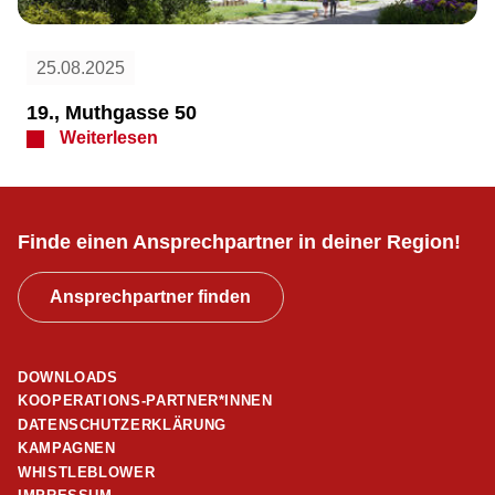
25.08.2025
19., Muthgasse 50
Weiterlesen
Finde einen Ansprechpartner in deiner Region!
Ansprechpartner finden
DOWNLOADS
KOOPERATIONS-PARTNER*INNEN
DATENSCHUTZERKLÄRUNG
KAMPAGNEN
WHISTLEBLOWER