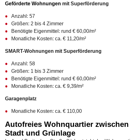
Geförderte Wohnungen
mit Superförderung
Anzahl: 57
Größen: 2 bis 4 Zimmer
Benötigte Eigenmittel: rund € 60,00/m²
Monatliche Kosten: ca. € 11,20/m²
SMART-Wohnungen mit Superförderung
Anzahl: 58
Größen: 1 bis 3 Zimmer
Benötigte Eigenmittel: rund € 60,00/m²
Monatliche Kosten: ca. € 9,39/m²
Garagenplatz
Monatliche Kosten: ca. € 110,00
Autofreies Wohnquartier zwischen
Stadt und Grünlage