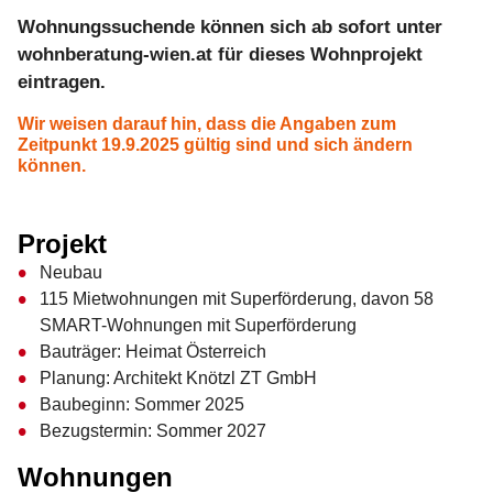
Wohnungssuchende können sich ab sofort unter
wohnberatung-wien.at für dieses Wohnprojekt
eintragen.
Wir weisen darauf hin, dass die Angaben zum
Zeitpunkt 19.9.2025 gültig sind und sich ändern
können.
Projekt
Neubau
115 Mietwohnungen mit Superförderung, davon 58
SMART-Wohnungen mit Superförderung
Bauträger: Heimat Österreich
Planung: Architekt Knötzl ZT GmbH
Baubeginn: Sommer 2025
Bezugstermin: Sommer 2027
Wohnungen