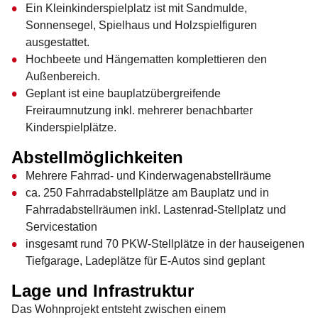
Ein Kleinkinderspielplatz ist mit Sandmulde,
Sonnensegel, Spielhaus und Holzspielfiguren
ausgestattet.
Hochbeete und Hängematten komplettieren den
Außenbereich.
Geplant ist eine bauplatzübergreifende
Freiraumnutzung inkl. mehrerer benachbarter
Kinderspielplätze.
Abstellmöglichkeiten
Mehrere Fahrrad- und Kinderwagenabstellräume
ca. 250 Fahrradabstellplätze am Bauplatz und in
Fahrradabstellräumen inkl. Lastenrad-Stellplatz und
Servicestation
insgesamt rund 70 PKW-Stellplätze in der hauseigenen
Tiefgarage, Ladeplätze für E-Autos sind geplant
Lage und Infrastruktur
Das Wohnprojekt entsteht zwischen einem