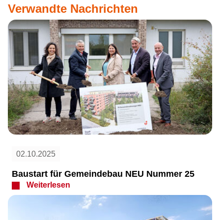
Verwandte Nachrichten
02.10.2025
Baustart für Gemeindebau NEU Nummer 25
Weiterlesen