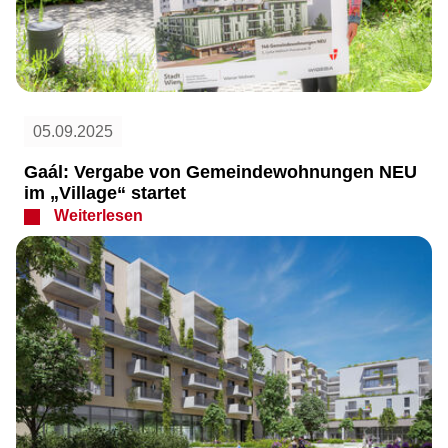
05.09.2025
Gaál: Vergabe von Gemeindewohnungen NEU
im „Village“ startet
Weiterlesen