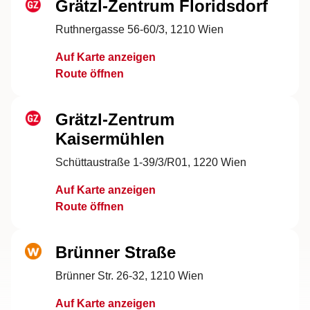
Grätzl-Zentrum Floridsdorf
Ruthnergasse 56-60/3, 1210 Wien
Auf Karte anzeigen
Route öffnen
Grätzl-Zentrum
Kaisermühlen
Schüttaustraße 1-39/3/R01, 1220 Wien
Auf Karte anzeigen
Route öffnen
Brünner Straße
Brünner Str. 26-32, 1210 Wien
Auf Karte anzeigen