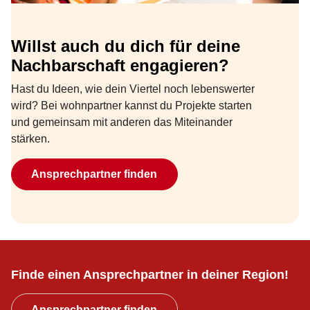
Willst auch du dich für deine
Nachbarschaft engagieren?
Hast du Ideen, wie dein Viertel noch lebenswerter
wird? Bei wohnpartner kannst du Projekte starten
und gemeinsam mit anderen das Miteinander
stärken.
Ansprechpartner finden
Finde einen Ansprechpartner in deiner Region!
Ansprechpartner finden