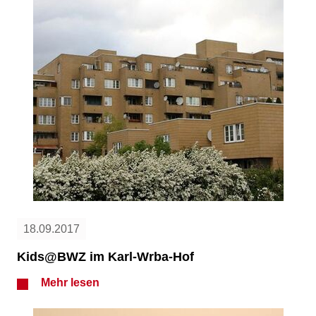
18.09.2017
Kids@BWZ im Karl-Wrba-Hof
Mehr lesen