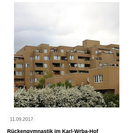
11.09.2017
Rückengymnastik im Karl-Wrba-Hof