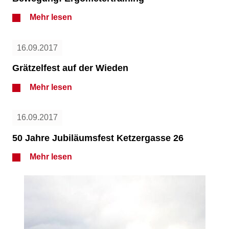
Mehr lesen
16.09.2017
Grätzelfest auf der Wieden
Mehr lesen
16.09.2017
50 Jahre Jubiläumsfest Ketzergasse 26
Mehr lesen