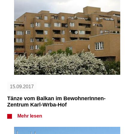
15.09.2017
Tänze vom Balkan im BewohnerInnen-
Zentrum Karl-Wrba-Hof
Mehr lesen