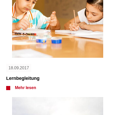
18.09.2017
Lernbegleitung
Mehr lesen