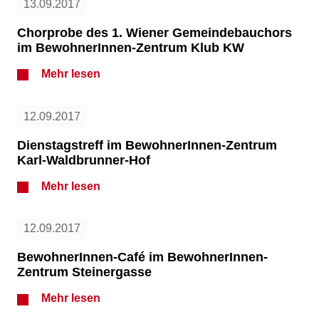
13.09.2017
Chorprobe des 1. Wiener Gemeindebauchors
im BewohnerInnen-Zentrum Klub KW
Mehr lesen
12.09.2017
Dienstagstreff im BewohnerInnen-Zentrum
Karl-Waldbrunner-Hof
Mehr lesen
12.09.2017
BewohnerInnen-Café im BewohnerInnen-
Zentrum Steinergasse
Mehr lesen