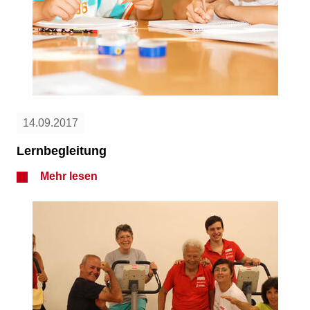
14.09.2017
Lernbegleitung
Mehr lesen