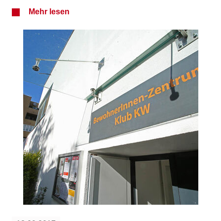
Mehr lesen