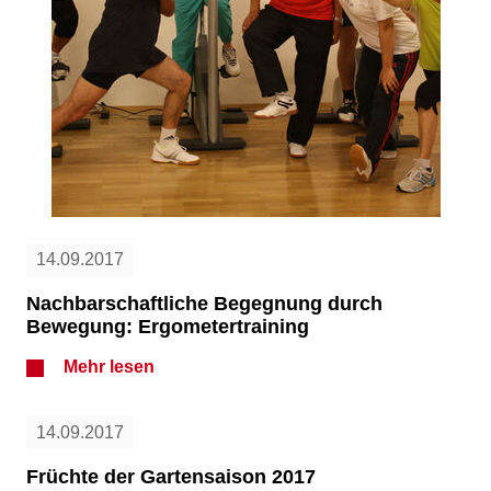
14.09.2017
Nachbarschaftliche Begegnung durch
Bewegung: Ergometertraining
Mehr lesen
14.09.2017
Früchte der Gartensaison 2017