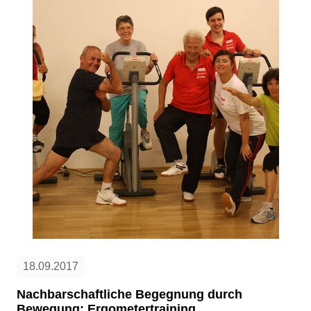
18.09.2017
Nachbarschaftliche Begegnung durch
Bewegung: Ergometertraining