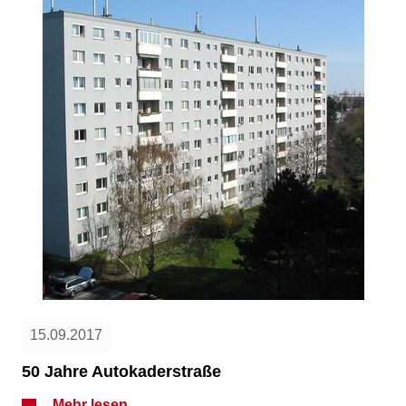
15.09.2017
50 Jahre Autokaderstraße
Mehr lesen