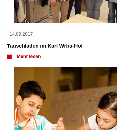
14.09.2017
Tauschladen im Karl Wrba-Hof
Mehr lesen