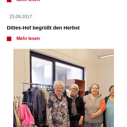
15.09.2017
Dittes-Hof begrüßt den Herbst
Mehr lesen